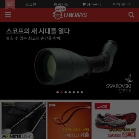
로그인
회원가입
장바구니
마이페이지
+2000