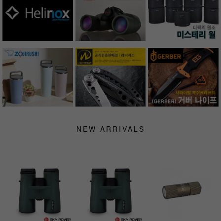
NEW ARRIVALS