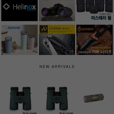
NEW ARRIVALS