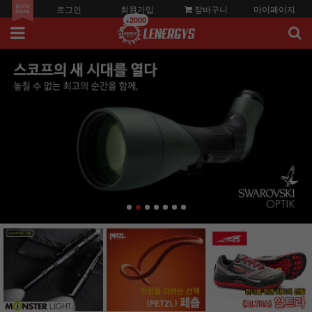
로그인
회원가입
장바구니
마이페이지
+2000