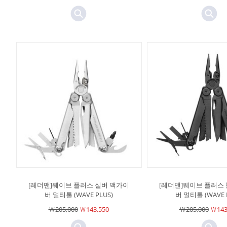
[레더맨]웨이브 플러스 실버 맥가이
[레더맨]웨이브 플러스
버 멀티툴 (WAVE PLUS)
버 멀티툴 (WAVE 
￦205,000
￦143,550
￦205,000
￦143