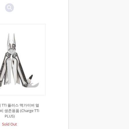
 TTi 플러스 맥가이버 멀
생존용품 (Charge TTi
PLUS)
Sold Out