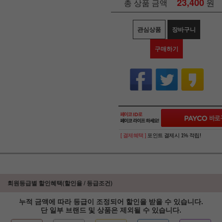
23,400
원
총 상품 금액
관심상품
장바구니
구매하기
[ 결제혜택 ]
포인트 결제시 1% 적립!
회원등급별 할인혜택(할인율 / 등급조건)
누적 금액에 따라 등급이 조정되어 할인을 받을 수 있습니다.
단 일부 브랜드 및 상품은 제외될 수 있습니다.