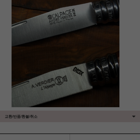
교환/반품/환불/취소