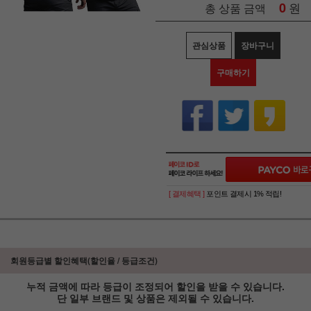
0
원
총 상품 금액
관심상품
장바구니
구매하기
[ 결제혜택 ]
포인트 결제시 1% 적립!
회원등급별 할인혜택(할인율 / 등급조건)
누적 금액에 따라 등급이 조정되어 할인을 받을 수 있습니다.
단 일부 브랜드 및 상품은 제외될 수 있습니다.