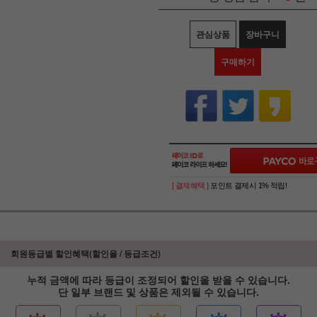
관심상품
장바구니
구매하기
[ 결제혜택 ]
포인트 결제시 1% 적립!
회원등급별 할인혜택(할인율 / 등급조건)
누적 금액에 따라 등급이 조정되어 할인을 받을 수 있습니다.
단 일부 브랜드 및 상품은 제외될 수 있습니다.