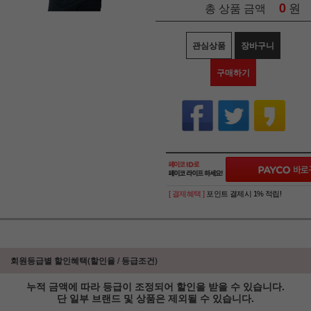
0
원
총 상품 금액
관심상품
장바구니
구매하기
[ 결제혜택 ]
포인트 결제시 1% 적립!
회원등급별 할인혜택(할인율 / 등급조건)
누적 금액에 따라 등급이 조정되어 할인을 받을 수 있습니다.
단 일부 브랜드 및 상품은 제외될 수 있습니다.