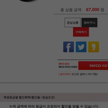
67,000
원
총 상품 금액
관심상품
장바구니
구매하기
[ 결제혜택 ]
포인트 결제시 1% 적립!
회원등급별 할인혜택(할인율 / 등급조건)
누적 금액에 따라 등급이 조정되어 할인을 받을 수 있습니다.