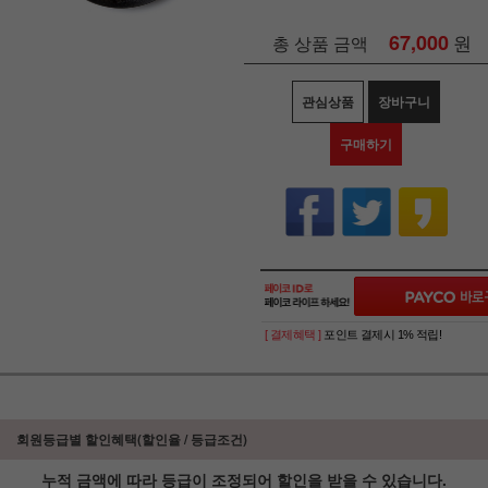
67,000
원
총 상품 금액
관심상품
장바구니
구매하기
[ 결제혜택 ]
포인트 결제시 1% 적립!
회원등급별 할인혜택(할인율 / 등급조건)
누적 금액에 따라 등급이 조정되어 할인을 받을 수 있습니다.