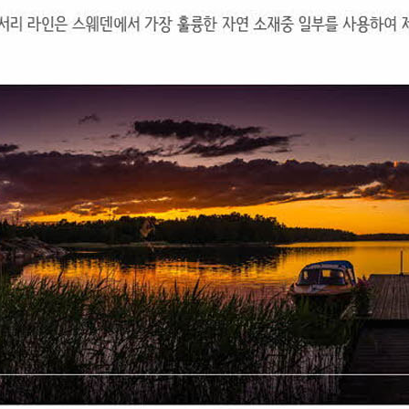
코 라이프 하세요!