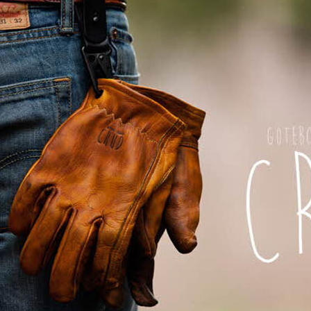
페이코 ID로 페이
PAYCO 바로구