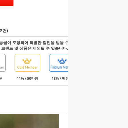
조건)
등급이 조정되어 특별한 할인을 받을 수 있습니다.
 브랜드 및 상품은 제외될 수 있습니다.
만원
11% / 50만원
13% / 백만원
15% / 3백만원