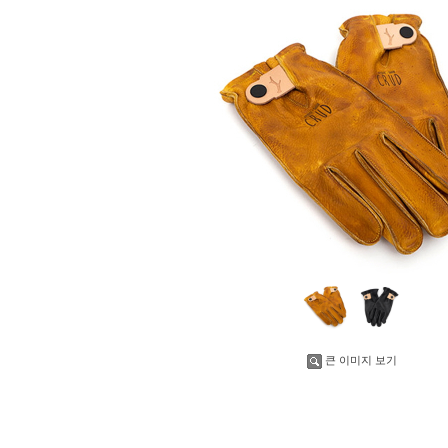
큰 이미지 보기