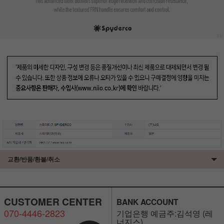
교환/반품/환불/취소
CUSTOMER CENTER
BANK ACCOUNT
070-4446-2823
기업은행 예금주:김석영 (레
너지스)