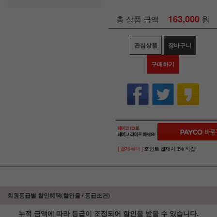
163,000
원
총 상품 금액
관심상품
장바구니
구매하기
[ 결제혜택 ]
포인트 결제시 1% 적립!
회원등급별 할인혜택(할인율 / 등급조건)
누적 금액에 따라 등급이 조정되어 할인을 받을 수 있습니다.