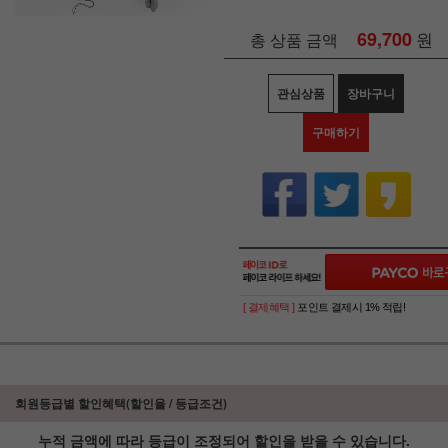
69,700
원
총 상품 금액
관심상품
장바구니
구매하기
[ 결제혜택 ]
포인트 결제시 1% 적립!
회원등급별 할인혜택(할인율 / 등급조건)
누적 금액에 따라 등급이 조정되어 할인을 받을 수 있습니다.