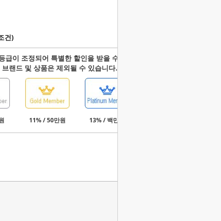
조건)
등급이 조정되어 특별한 할인을 받을 수 있습니다.
 브랜드 및 상품은 제외될 수 있습니다.
만원
11% / 50만원
13% / 백만원
15% / 3백만원