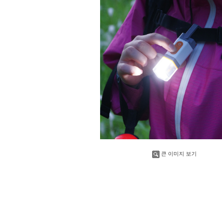
큰 이미지 보기