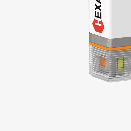
코 라이프 하세요!