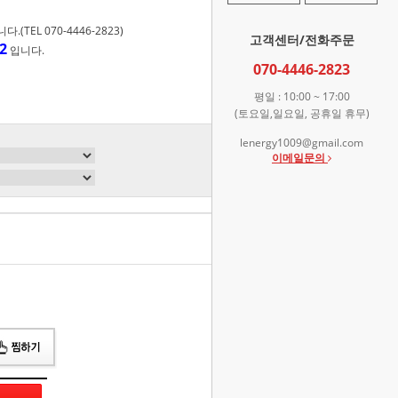
TEL 070-4446-2823)
고객센터/전화주문
2
입니다.
070-4446-2823
평일 : 10:00 ~ 17:00
(토요일,일요일, 공휴일 휴무)
lenergy1009@gmail.com
이메일문의
총 상품 금액
0
원