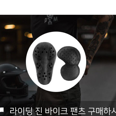
코 라이프 하세요!