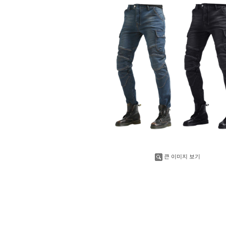
큰 이미지 보기