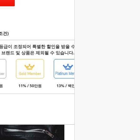
조건)
등급이 조정되어 특별한 할인을 받을 수 있습니다.
 브랜드 및 상품은 제외될 수 있습니다.
만원
11% / 50만원
13% / 백만원
15% / 3백만원