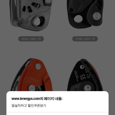
이코 라이프 하
www.lenergys.com의 페이지 내용:
앱설치하고 할인쿠폰받기