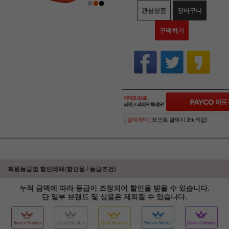
관심상품
장바구니
구매하기
[ 결제혜택 ]
포인트 결제시 1% 적립!
회원등급별 할인혜택(할인율 / 등급조건)
누적 금액에 따라 등급이 조정되어 할인을 받을 수 있습니다.
단 일부 브랜드 및 상품은 제외될 수 있습니다.