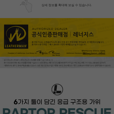
상세 정보를 확대해 보실 수 있습니다.