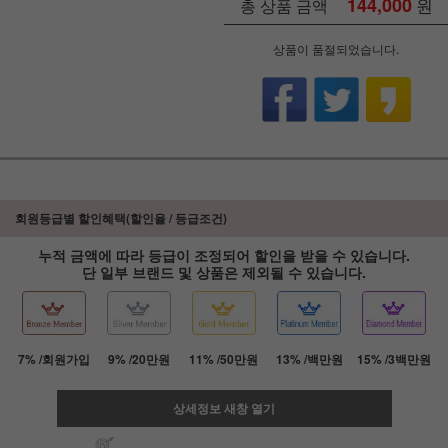
144,000
원
총 상품 금액
상품이 품절되었습니다.
회원등급별 할인혜택(할인율 / 등급조건)
누적 금액에 따라 등급이 조정되어 할인을 받을 수 있습니다.
단 일부 브랜드 및 상품은 제외될 수 있습니다.
7% /회원가입
9% /20만원
11% /50만원
13% /백만원
15% /3백만원
상세정보 새창 열기