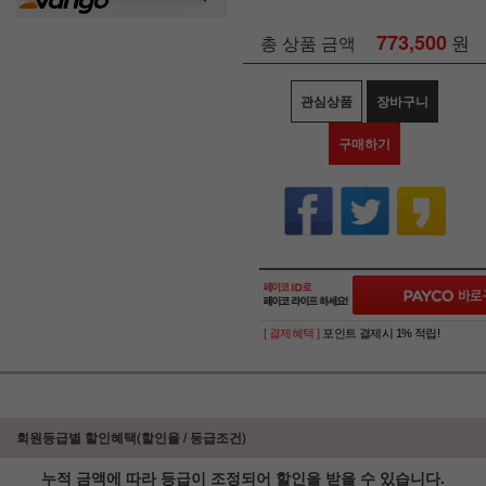
773,500
원
총 상품 금액
관심상품
장바구니
구매하기
[ 결제혜택 ]
포인트 결제시 1% 적립!
회원등급별 할인혜택(할인율 / 등급조건)
누적 금액에 따라 등급이 조정되어 할인을 받을 수 있습니다.