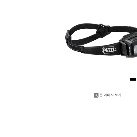
큰 이미지 보기