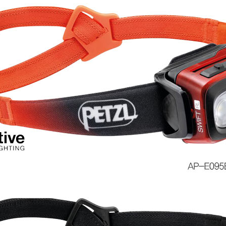
코 라이프 하세요!