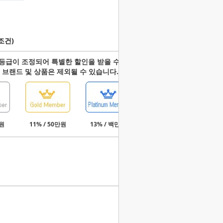
조건)
등급이 조정되어 특별한 할인을 받을 수 있습니다.
 브랜드 및 상품은 제외될 수 있습니다.
만원
11% / 50만원
13% / 백만원
15% / 3백만원