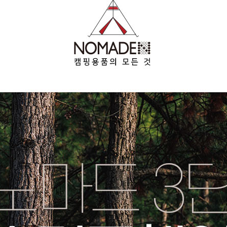
페이코 ID로 페이
PAYCO 바로구