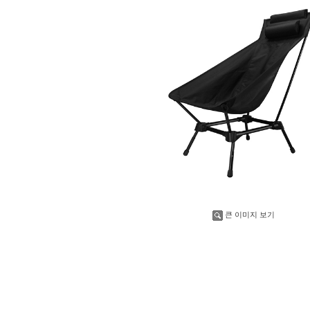
큰 이미지 보기