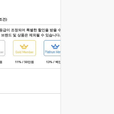
조건)
등급이 조정되어 특별한 할인을 받을 수 있습니다.
 브랜드 및 상품은 제외될 수 있습니다.
만원
11% / 50만원
13% / 백만원
15% / 3백만원