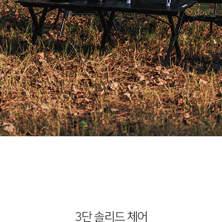
코 라이프 하세요!