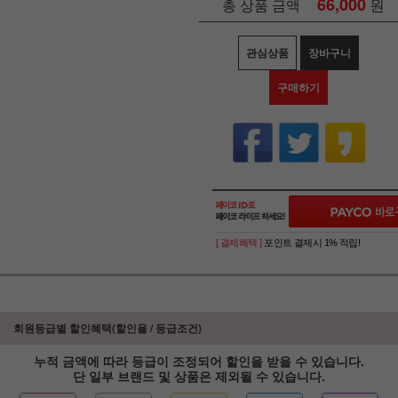
66,000
원
총 상품 금액
관심상품
장바구니
구매하기
[ 결제혜택 ]
포인트 결제시 1% 적립!
회원등급별 할인혜택(할인율 / 등급조건)
누적 금액에 따라 등급이 조정되어 할인을 받을 수 있습니다.
단 일부 브랜드 및 상품은 제외될 수 있습니다.