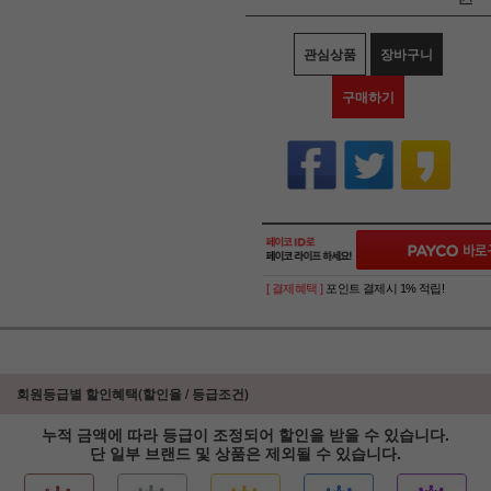
관심상품
장바구니
구매하기
[ 결제혜택 ]
포인트 결제시 1% 적립!
회원등급별 할인혜택(할인율 / 등급조건)
누적 금액에 따라 등급이 조정되어 할인을 받을 수 있습니다.
단 일부 브랜드 및 상품은 제외될 수 있습니다.