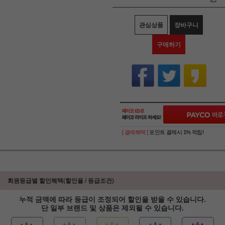
관심상품
장바구니
구매하기
[ 결제혜택 ]
포인트 결제시 1% 적립!
회원등급별 할인혜택(할인율 / 등급조건)
누적 금액에 따라 등급이 조정되어 할인을 받을 수 있습니다.
단 일부 브랜드 및 상품은 제외될 수 있습니다.