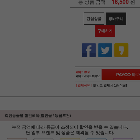
18,500
원
총 상품 금액
관심상품
장바구니
구매하기
[ 결제혜택 ]
포인트 결제시 1% 적립!
회원등급별 할인혜택(할인율 / 등급조건)
누적 금액에 따라 등급이 조정되어 할인을 받을 수 있습니다.
단 일부 브랜드 및 상품은 제외될 수 있습니다.