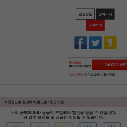
관심상품
장바구니
구매하기
[ 결제혜택 ]
포인트 결제시 1% 적립!
회원등급별 할인혜택(할인율 / 등급조건)
누적 금액에 따라 등급이 조정되어 할인을 받을 수 있습니다.
단 일부 브랜드 및 상품은 제외될 수 있습니다.