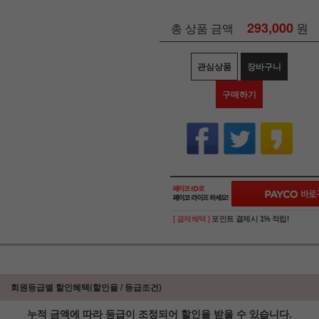
293,000
원
총 상품 금액
관심상품
장바구니
구매하기
[ 결제혜택 ]
포인트 결제시 1% 적립!
회원등급별 할인혜택(할인율 / 등급조건)
누적 금액에 따라 등급이 조정되어 할인을 받을 수 있습니다.