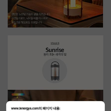
www.lenergys.com의 페이지 내용: