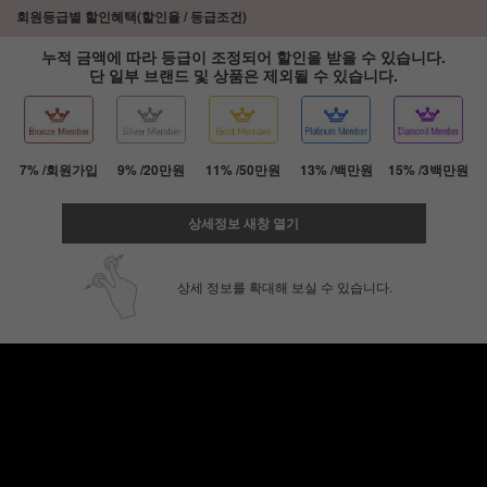
회원등급별 할인혜택(할인율 / 등급조건)
누적 금액에 따라 등급이 조정되어 할인을 받을 수 있습니다.
단 일부 브랜드 및 상품은 제외될 수 있습니다.
7% /회원가입
9% /20만원
11% /50만원
13% /백만원
15% /3백만원
상세정보 새창 열기
상세 정보를 확대해 보실 수 있습니다.
페이코 ID로 페
PAYCO 바로