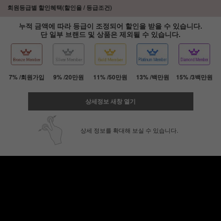
회원등급별 할인혜택(할인율 / 등급조건)
누적 금액에 따라 등급이 조정되어 할인을 받을 수 있습니다.
단 일부 브랜드 및 상품은 제외될 수 있습니다.
7% /회원가입
9% /20만원
11% /50만원
13% /백만원
15% /3백만원
상세정보 새창 열기
상세 정보를 확대해 보실 수 있습니다.
페이코 ID로 페
PAYCO 바로