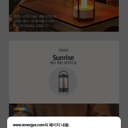
www.lenergys.com의 페이지 내용: