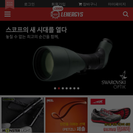
로그인
회원가입
장바구니
마이페이지
+2000