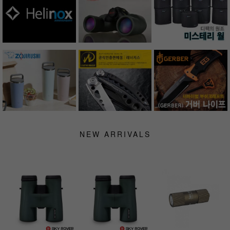
NEW ARRIVALS