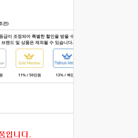
조건)
등급이 조정되어 특별한 할인을 받을 수 있습니다.
 브랜드 및 상품은 제외될 수 있습니다.
만원
11% / 50만원
13% / 백만원
15% / 3백만원