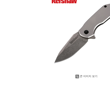
큰 이미지 보기