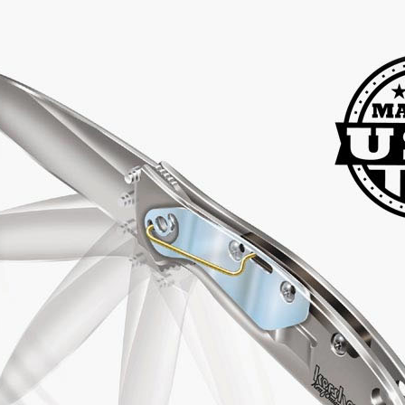
코 라이프 하세요!