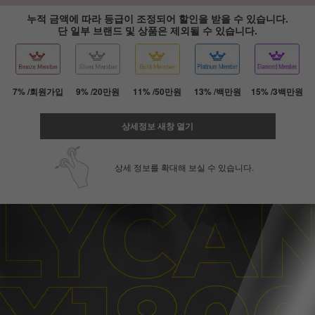
누적 금액에 따라 등급이 조정되어 할인을 받을 수 있습니다.
단 일부 브랜드 및 상품은 제외될 수 있습니다.
7% /회원가입
9% /20만원
11% /50만원
13% /백만원
15% /3백만원
상세정보 새창 열기
상세 정보를 확대해 보실 수 있습니다.
페이코 ID로 페
PAYCO 바로