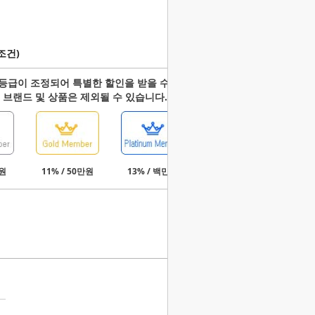
조건)
등급이 조정되어 특별한 할인을 받을 수 있습니다.
 브랜드 및 상품은 제외될 수 있습니다.
만원
11% / 50만원
13% / 백만원
15% / 3백만원