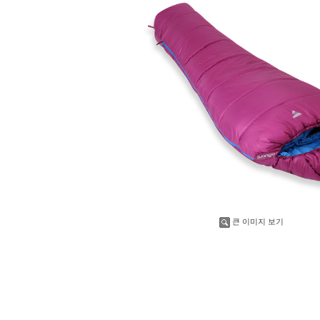
큰 이미지 보기