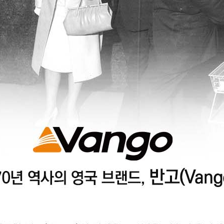
코 라이프 하세요!