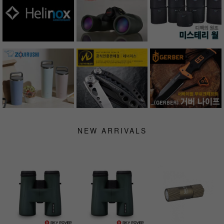
NEW ARRIVALS