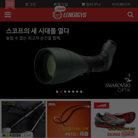
로그인
회원가입
장바구니
마이페이지
+2000