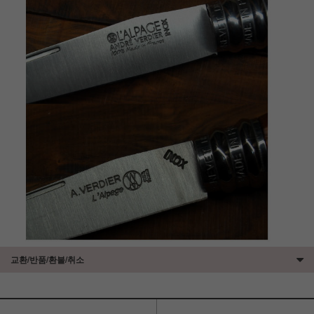
교환/반품/환불/취소