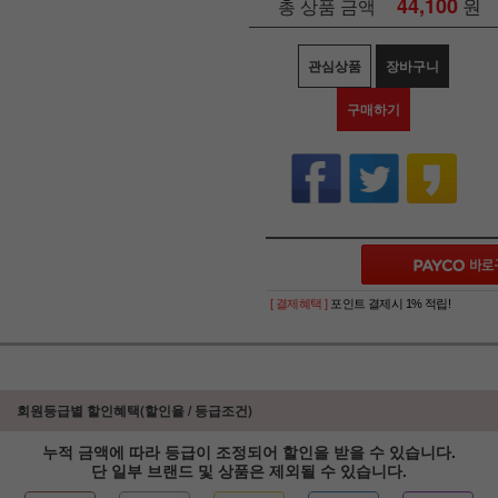
44,100
원
총 상품 금액
관심상품
장바구니
구매하기
[ 결제혜택 ]
포인트 결제시 1% 적립!
회원등급별 할인혜택(할인율 / 등급조건)
누적 금액에 따라 등급이 조정되어 할인을 받을 수 있습니다.
단 일부 브랜드 및 상품은 제외될 수 있습니다.