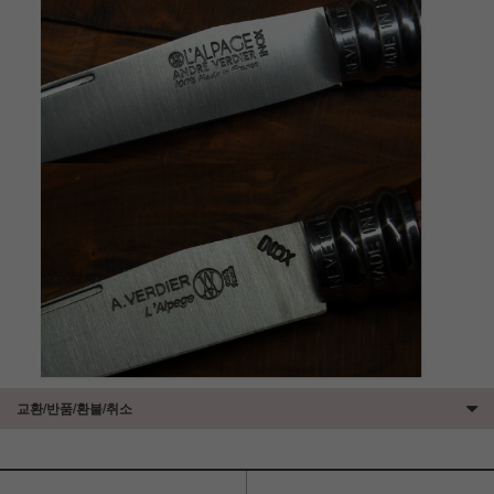
교환/반품/환불/취소