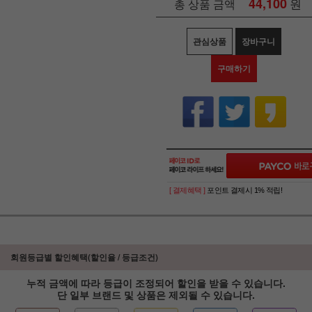
44,100
원
총 상품 금액
관심상품
장바구니
구매하기
[ 결제혜택 ]
포인트 결제시 1% 적립!
회원등급별 할인혜택(할인율 / 등급조건)
누적 금액에 따라 등급이 조정되어 할인을 받을 수 있습니다.
단 일부 브랜드 및 상품은 제외될 수 있습니다.