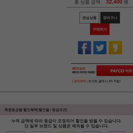
32,400
원
총 상품 금액
관심상품
장바구니
구매하기
[ 결제혜택 ]
포인트 결제시 1% 적립!
회원등급별 할인혜택(할인율 / 등급조건)
누적 금액에 따라 등급이 조정되어 할인을 받을 수 있습니다.
단 일부 브랜드 및 상품은 제외될 수 있습니다.