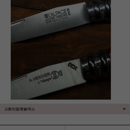
교환/반품/환불/취소