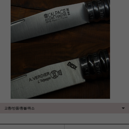
교환/반품/환불/취소