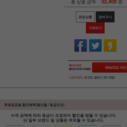
32,400
원
총 상품 금액
관심상품
장바구니
구매하기
[ 결제혜택 ]
포인트 결제시 1% 적립!
회원등급별 할인혜택(할인율 / 등급조건)
누적 금액에 따라 등급이 조정되어 할인을 받을 수 있습니다.
단 일부 브랜드 및 상품은 제외될 수 있습니다.