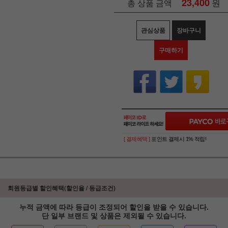
23,400
원
총 상품 금액
관심상품
장바구니
구매하기
[ 결제혜택 ]
포인트 결제시 1% 적립!
회원등급별 할인혜택(할인율 / 등급조건)
누적 금액에 따라 등급이 조정되어 할인을 받을 수 있습니다.
단 일부 브랜드 및 상품은 제외될 수 있습니다.