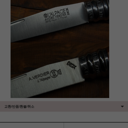
교환/반품/환불/취소