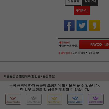
관심상품
장바구니
구매하기
[ 결제혜택 ]
포인트 결제시 1% 적립!
회원등급별 할인혜택(할인율 / 등급조건)
누적 금액에 따라 등급이 조정되어 할인을 받을 수 있습니다.
단 일부 브랜드 및 상품은 제외될 수 있습니다.