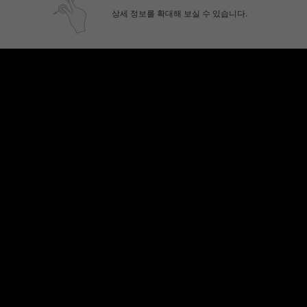
상세 정보를 확대해 보실 수 있습니다.