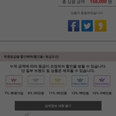
158,000
원
총 상품 금액
상품이 품절되었습니다.
회원등급별 할인혜택(할인율 / 등급조건)
누적 금액에 따라 등급이 조정되어 할인을 받을 수 있습니다.
단 일부 브랜드 및 상품은 제외될 수 있습니다.
7% /회원가입
9% /20만원
11% /50만원
13% /백만원
15% /3백만원
상세정보 새창 열기