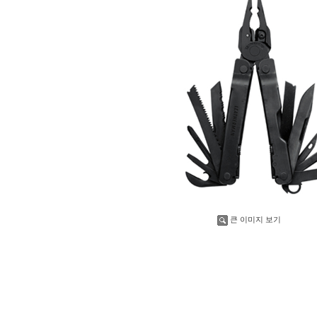
큰 이미지 보기