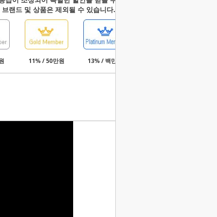
 브랜드 및 상품은 제외될 수 있습니다.
만원
11% / 50만원
13% / 백만원
15% / 3백만원