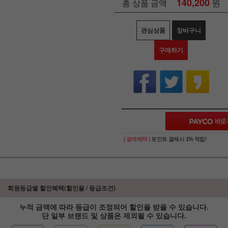
140,200
원
총 상품 금액
관심상품
장바구니
구매하기
[ 결제혜택 ]
포인트 결제시 1% 적립!
회원등급별 할인혜택(할인율 / 등급조건)
누적 금액에 따라 등급이 조정되어 할인을 받을 수 있습니다.
단 일부 브랜드 및 상품은 제외될 수 있습니다.