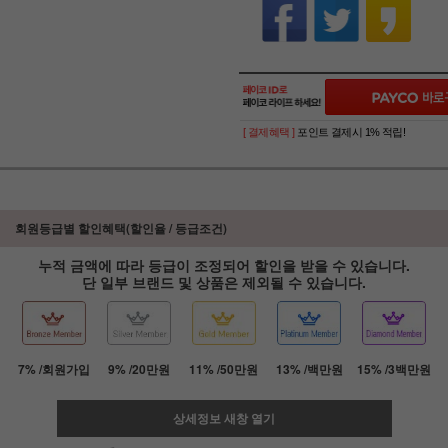
[ 결제혜택 ]
포인트 결제시 1% 적립!
회원등급별 할인혜택(할인율 / 등급조건)
누적 금액에 따라 등급이 조정되어 할인을 받을 수 있습니다.
단 일부 브랜드 및 상품은 제외될 수 있습니다.
7% /회원가입
9% /20만원
11% /50만원
13% /백만원
15% /3백만원
상세정보 새창 열기