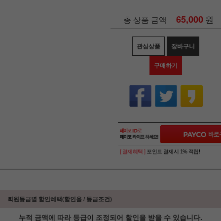
65,000
원
총 상품 금액
관심상품
장바구니
구매하기
[ 결제혜택 ]
포인트 결제시 1% 적립!
회원등급별 할인혜택(할인율 / 등급조건)
누적 금액에 따라 등급이 조정되어 할인을 받을 수 있습니다.