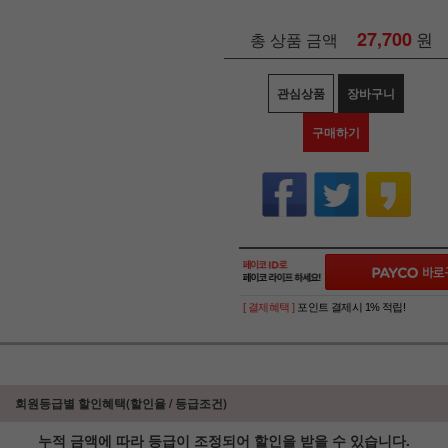
27,700
원
총 상품 금액
관심상품
장바구니
구매하기
[ 결제혜택 ]
포인트 결제시 1% 적립!
회원등급별 할인혜택(할인율 / 등급조건)
누적 금액에 따라 등급이 조정되어 할인을 받을 수 있습니다.