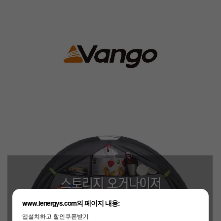
www.lenergys.com의 페이지 내용:
앱설치하고 할인쿠폰받기