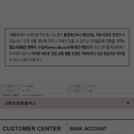
교환/반품/환불/취소
CUSTOMER CENTER
BANK ACCOUNT