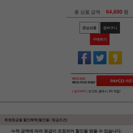
64,600
원
총 상품 금액
관심상품
장바구니
구매하기
[ 결제혜택 ]
포인트 결제시 1% 적립!
회원등급별 할인혜택(할인율 / 등급조건)
누적 금액에 따라 등급이 조정되어 할인을 받을 수 있습니다.