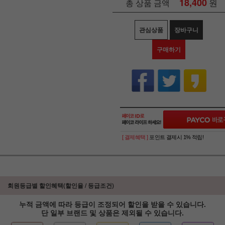
18,400
원
총 상품 금액
관심상품
장바구니
구매하기
[ 결제혜택 ]
포인트 결제시 1% 적립!
회원등급별 할인혜택(할인율 / 등급조건)
누적 금액에 따라 등급이 조정되어 할인을 받을 수 있습니다.
단 일부 브랜드 및 상품은 제외될 수 있습니다.